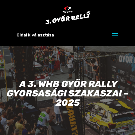
Oldal kiválasztása
A 3. WHB GYŐR RALLY
GYORSASÁGI SZAKASZAI –
2025