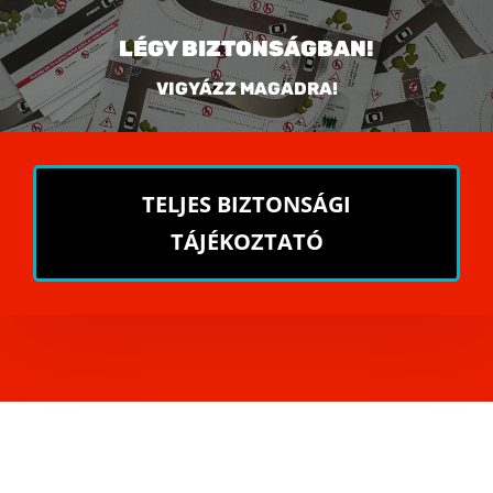
LÉGY BIZTONSÁGBAN!
VIGYÁZZ MAGADRA!
TELJES BIZTONSÁGI
TÁJÉKOZTATÓ