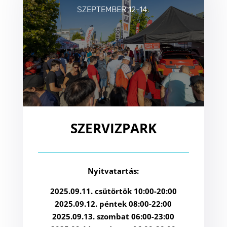
SZEPTEMBER 12-14.
SZERVIZPARK
Nyitvatartás:
2025.09.11. csütörtök 10:00-20:00
2025.09.12. péntek 08:00-22:00
2025.09.13. szombat 06:00-23:00