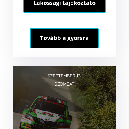
Lakossági tájékoztató
Tovább a gyorsra
SZEPTEMBER 13.
SZOMBAT