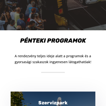
PÉNTEKI PROGRAMOK
A rendezvény teljes ideje alatt a programok és a
gyorsasági szakaszok ingyenesen látogathatóak!
Szervizpark