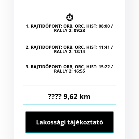
⏱
1. RAJTIDŐPONT: ORB, ORC, HIST: 08:00 /
RALLY 2: 09:33
2. RAJTIDŐPONT: ORB, ORC, HIST: 11:41 /
RALLY 2: 13:14
3. RAJTIDŐPONT: ORB, ORC, HIST: 15:22 /
RALLY 2: 16:55
???? 9,62 km
Lakossági tájékoztató