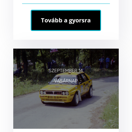
Tovább a gyorsra
SZEPTEMBER 14.
VASÁRNAP