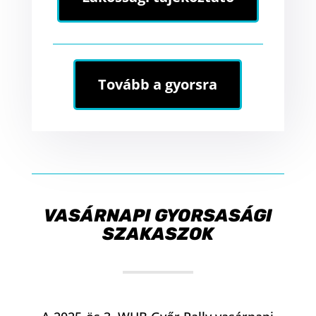
Tovább a gyorsra
VASÁRNAPI GYORSASÁGI
SZAKASZOK