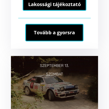
Lakossági tájékoztató
Tovább a gyorsra
SZEPTEMBER 13.
SZOMBAT