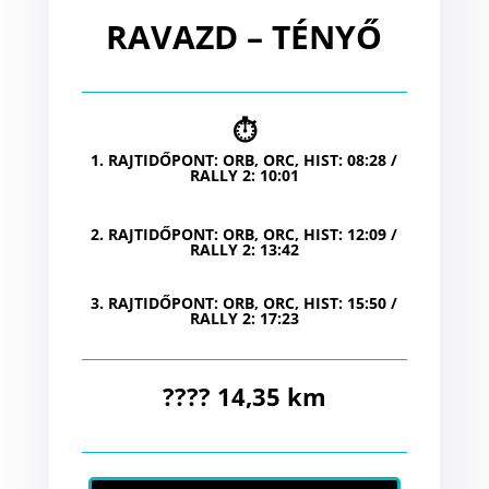
RAVAZD – TÉNYŐ
⏱
1. RAJTIDŐPONT: ORB, ORC, HIST: 08:28 /
RALLY 2: 10:01
2. RAJTIDŐPONT: ORB, ORC, HIST: 12:09 /
RALLY 2: 13:42
3. RAJTIDŐPONT: ORB, ORC, HIST: 15:50 /
RALLY 2: 17:23
???? 14,35 km