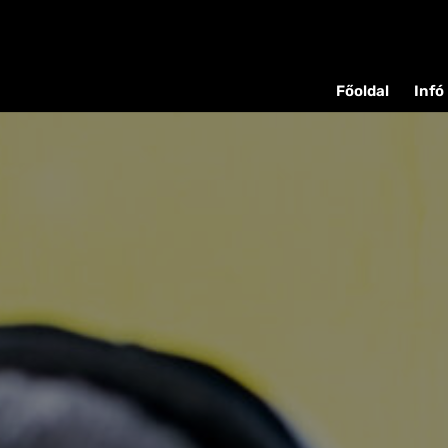
Főoldal
Infó