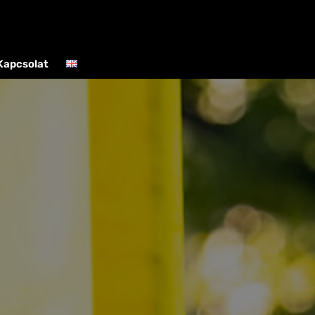
Kapcsolat