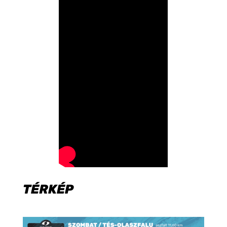
TÉRKÉP