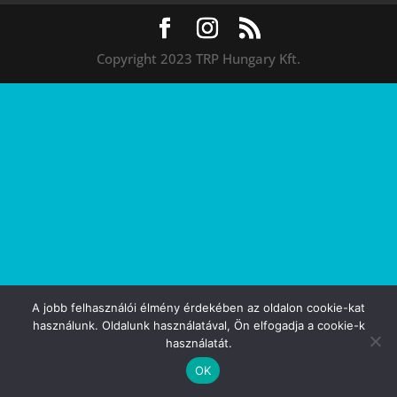
Copyright 2023 TRP Hungary Kft.
A jobb felhasználói élmény érdekében az oldalon cookie-kat
használunk. Oldalunk használatával, Ön elfogadja a cookie-k
használatát.
OK