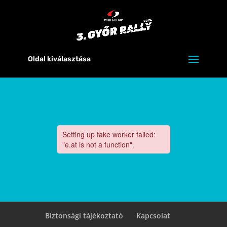
Oldal kiválasztása
Biztonsági tájékoztató
Kapcsolat