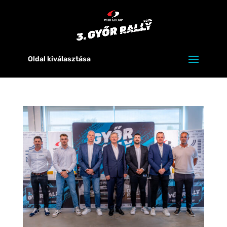
Oldal kiválasztása