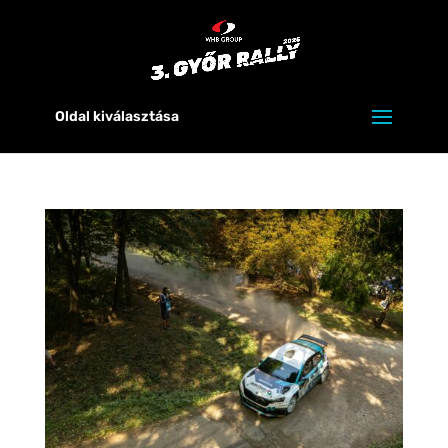
Oldal kiválasztása