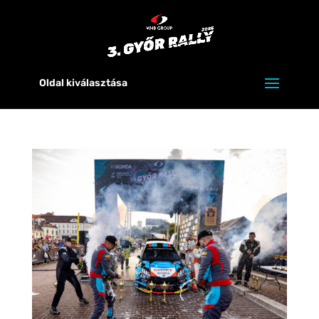
Oldal kiválasztása