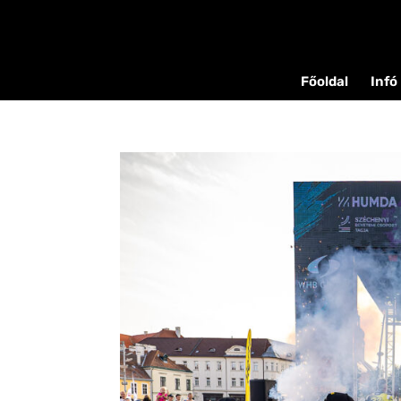
Főoldal
Infó