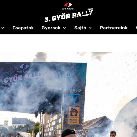
Csapatok
Gyorsok
Sajtó
Partnereink