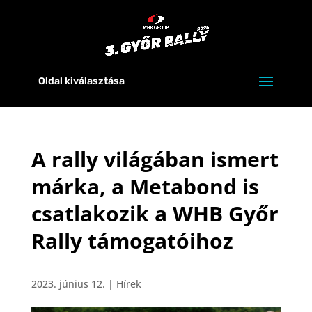
Oldal kiválasztása
A rally világában ismert
márka, a Metabond is
csatlakozik a WHB Győr
Rally támogatóihoz
2023. június 12.
|
Hírek