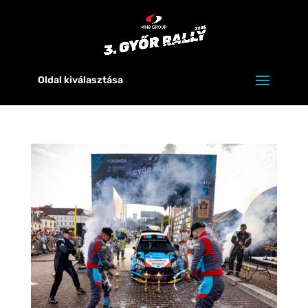
Oldal kiválasztása