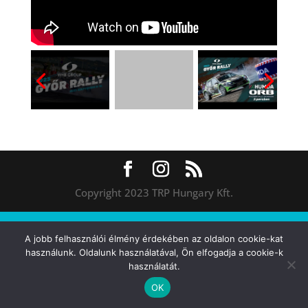
Copyright 2023 TRP Hungary Kft.
A jobb felhasználói élmény érdekében az oldalon cookie-kat
használunk. Oldalunk használatával, Ön elfogadja a cookie-k
használatát.
OK