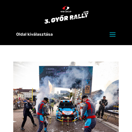
Oldal kiválasztása